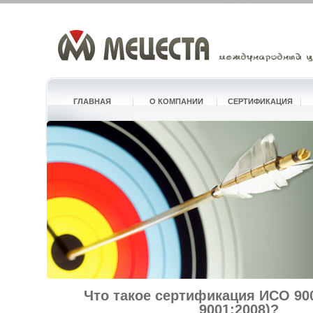
ГЛАВНАЯ
О КОМПАНИИ
СЕРТИФИКАЦИЯ
Что такое сертификация ИСО 900
9001:2008)?