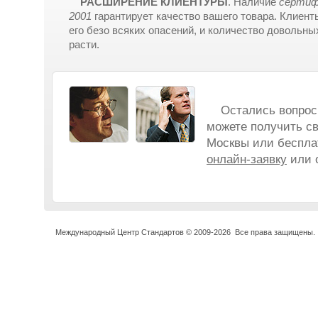
РАСШИРЕНИЕ КЛИЕНТУРЫ
. Наличие
сертиф
2001
гарантирует качество вашего товара. Клиент
его безо всяких опасений, и количество довольны
расти.
Остались вопросы
можете получить св
Москвы или бесплат
онлайн-заявку
или о
Международный Центр Стандартов © 2009-2026 Все права 